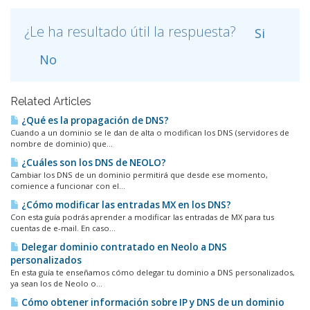
¿Le ha resultado útil la respuesta?
Si
No
Related Articles
¿Qué es la propagación de DNS?
Cuando a un dominio se le dan de alta o modifican los DNS (servidores de
nombre de dominio) que...
¿Cuáles son los DNS de NEOLO?
Cambiar los DNS de un dominio permitirá que desde ese momento,
comience a funcionar con el...
¿Cómo modificar las entradas MX en los DNS?
Con esta guía podrás aprender a modificar las entradas de MX para tus
cuentas de e-mail. En caso...
Delegar dominio contratado en Neolo a DNS
personalizados
En esta guía te enseñamos cómo delegar tu dominio a DNS personalizados,
ya sean los de Neolo o...
Cómo obtener información sobre IP y DNS de un dominio