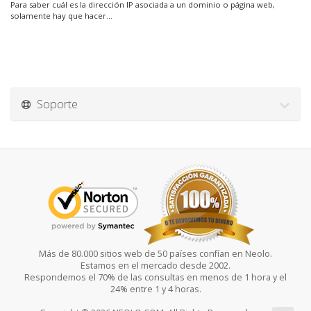
Para saber cuál es la dirección IP asociada a un dominio o página web,
solamente hay que hacer...
Soporte
Más de 80.000 sitios web de 50 países confían en Neolo.
Estamos en el mercado desde 2002.
Respondemos el 70% de las consultas en menos de 1 hora y el
24% entre 1 y 4 horas.