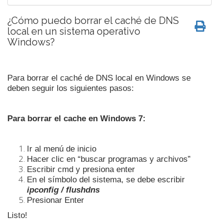
¿Cómo puedo borrar el caché de DNS
local en un sistema operativo
Windows?
Para borrar el caché de DNS local en Windows se
deben seguir los siguientes pasos:
Para borrar el cache en Windows 7:
Ir al menú de inicio
Hacer clic en “buscar programas y archivos”
Escribir cmd y presiona enter
En el símbolo del sistema, se debe escribir
ipconfig / flushdns
Presionar Enter
Listo!