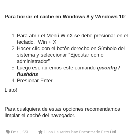
Para borrar el cache en Windows 8 y Windows 10:
Para abrir el Menú WinX se debe presionar en el
teclado,
Win + X
Hacer clic con el botón derecho en Símbolo del
sistema y seleccionar “Ejecutar como
administrador”
Luego escribiremos este comando
ipconfig /
flushdns
Presionar Enter
Listo!
Para cualquiera de estas opciones recomendamos
limpiar el caché del navegador.
Email, SSL
1 Los Usuarios han Encontrado Esto Útil