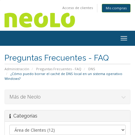
Acceso de clientes
Mis compras
Togg
navig
Preguntas Frecuentes - FAQ
Administración
Preguntas Frecuentes - FAQ
DNS
¿Cómo puedo borrar el caché de DNS local en un sistema operativo
Windows?
Más de Neolo
Categorías