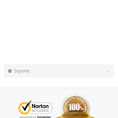
Soporte