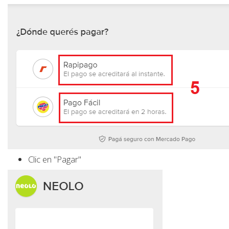
Clic en "Pagar"