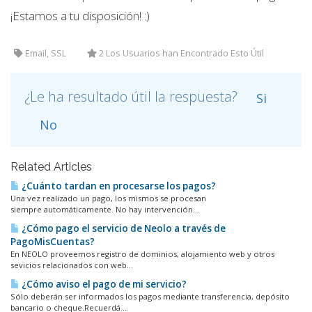
¡Estamos a tu disposición! :)
Email, SSL
2 Los Usuarios han Encontrado Esto Útil
¿Le ha resultado útil la respuesta?
Si
No
Related Articles
¿Cuánto tardan en procesarse los pagos?
Una vez realizado un pago, los mismos se procesan
siempre automáticamente. No hay intervención...
¿Cómo pago el servicio de Neolo a través de
PagoMisCuentas?
En NEOLO proveemos registro de dominios, alojamiento web y otros
sevicios relacionados con web...
¿Cómo aviso el pago de mi servicio?
Sólo deberán ser informados los pagos mediante transferencia, depósito
bancario o cheque.Recuerdá...