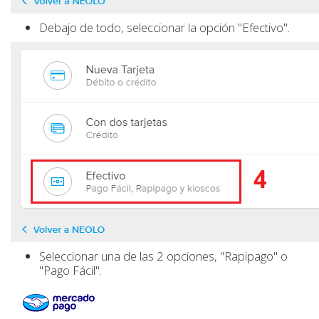
Debajo de todo, seleccionar la opción "Efectivo".
Seleccionar una de las 2 opciones, "Rapipago" o
"Pago Fácil".