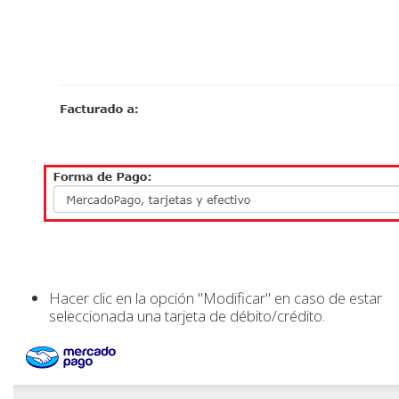
Hacer clic en la opción "Modificar" en caso de estar
seleccionada una tarjeta de débito/crédito.