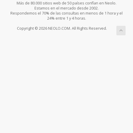
Más de 80.000 sitios web de 50 países confían en Neolo.
Estamos en el mercado desde 2002.
Respondemos el 70% de las consultas en menos de 1 hora y el
24% entre 1 y 4 horas.
Copyright © 2026 NEOLO.COM. All Rights Reserved.