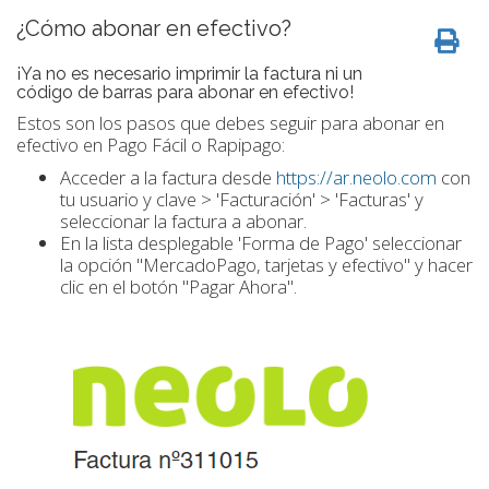
¿Cómo abonar en efectivo?
¡Ya no es necesario imprimir la factura ni un
código de barras para abonar en efectivo!
Estos son los pasos que debes seguir para abonar en
efectivo en Pago Fácil o Rapipago:
Acceder a la factura desde
https://ar.neolo.com
con
tu usuario y clave > 'Facturación' > 'Facturas' y
seleccionar la factura a abonar.
En la lista desplegable 'Forma de Pago' seleccionar
la opción "MercadoPago, tarjetas y efectivo" y hacer
clic en el botón "Pagar Ahora".