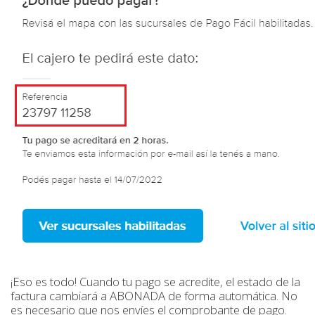
¡Eso es todo! Cuando tu pago se acredite, el estado de la
factura cambiará a ABONADA de forma automática. No
es necesario que nos envíes el comprobante de pago.