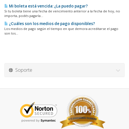
Mi boleta está vencida: ¿La puedo pagar?
Si tu boleta tiene una fecha de vencimiento anterior a la fecha de hoy, no
importa, podés pagarla...
¿Cuáles son los medios de pago disponibles?
Los medios de pago según el tiempo en que demora acreditarse el pago
son los...
Soporte