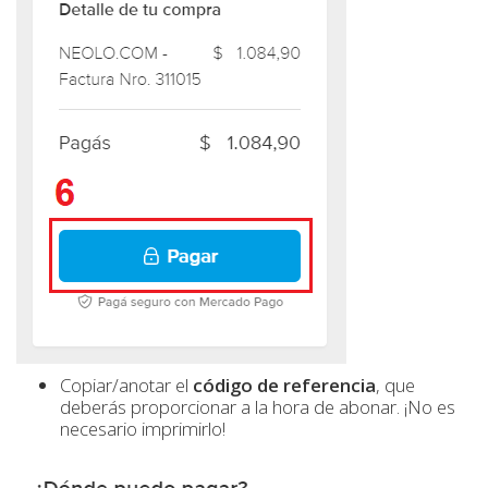
Copiar/anotar el
código de referencia
, que
deberás proporcionar a la hora de abonar. ¡No es
necesario imprimirlo!