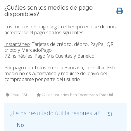
¿Cuáles son los medios de pago
disponibles?
Los medios de pago según el tiempo en que demora
acreditarse el pago son los siguientes:
Instantáneo
: Tarjetas de crédito, débito, PayPal, QR,
cripto y MercadoPago.
72 hs hábiles
: Pago Mis Cuentas y Banelco.
Por pago con Transferencia Bancaria, consultar. Este
medio no es automático y requiere del envío del
comprobante por parte del usuario.
Email, SSL
22 Los Usuarios han Encontrado Esto Útil
¿Le ha resultado útil la respuesta?
Si
No