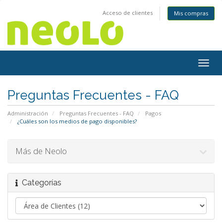
Acceso de clientes
Mis compras
Togg
navig
Preguntas Frecuentes - FAQ
Administración
Preguntas Frecuentes - FAQ
Pagos
¿Cuáles son los medios de pago disponibles?
Más de Neolo
Categorías