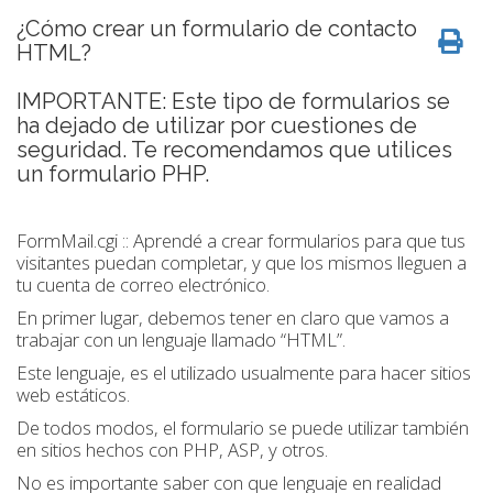
¿Cómo crear un formulario de contacto
HTML?
IMPORTANTE: Este tipo de formularios se
ha dejado de utilizar por cuestiones de
seguridad. Te recomendamos que utilices
un formulario PHP.
FormMail.cgi :: Aprendé a crear formularios para que tus
visitantes puedan completar, y que los mismos lleguen a
tu cuenta de correo electrónico.
En primer lugar, debemos tener en claro que vamos a
trabajar con un lenguaje llamado “HTML”.
Este lenguaje, es el utilizado usualmente para hacer sitios
web estáticos.
De todos modos, el formulario se puede utilizar también
en sitios hechos con PHP, ASP, y otros.
No es importante saber con que lenguaje en realidad