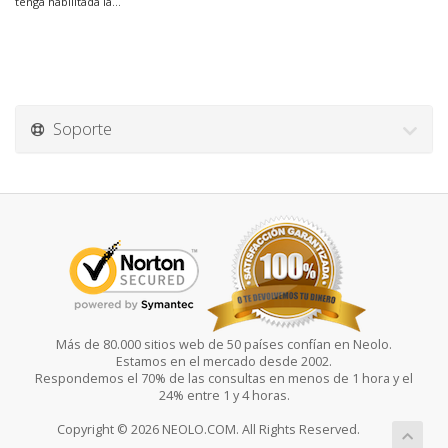
tenga habilitada la...
Soporte
Más de 80.000 sitios web de 50 países confían en Neolo.
Estamos en el mercado desde 2002.
Respondemos el 70% de las consultas en menos de 1 hora y el
24% entre 1 y 4 horas.
Copyright © 2026 NEOLO.COM. All Rights Reserved.