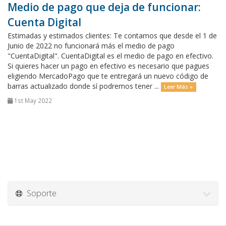
Medio de pago que deja de funcionar:
Cuenta Digital
Estimadas y estimados clientes: Te contamos que desde el 1 de
Junio de 2022 no funcionará más el medio de pago
"CuentaDigital". CuentaDigital es el medio de pago en efectivo.
Si quieres hacer un pago en efectivo es necesario que pagues
eligiendo MercadoPago que te entregará un nuevo código de
barras actualizado donde sí podremos tener ...
Leer Más »
1st May 2022
Soporte