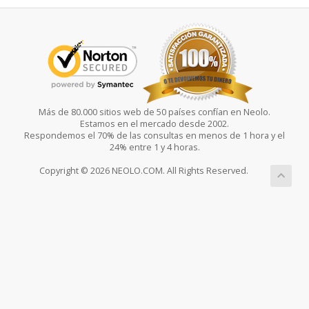
Más de 80.000 sitios web de 50 países confían en Neolo.
Estamos en el mercado desde 2002.
Respondemos el 70% de las consultas en menos de 1 hora y el
24% entre 1 y 4 horas.
Copyright © 2026 NEOLO.COM. All Rights Reserved.