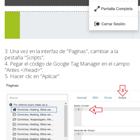
3. Una vez en la interfaz de "Paginas", cambiar a la
pestaña "Scripts";
4. Pegar el código de Google Tag Manager en el campo
"Antes </head>";
5. Hacer clic en "Aplicar".