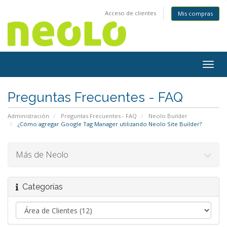
Acceso de clientes
Mis compras
Togg
navig
Preguntas Frecuentes - FAQ
Administración
Preguntas Frecuentes - FAQ
Neolo Builder
¿Cómo agregar Google Tag Manager utilizando Neolo Site Builder?
Más de Neolo
Categorías