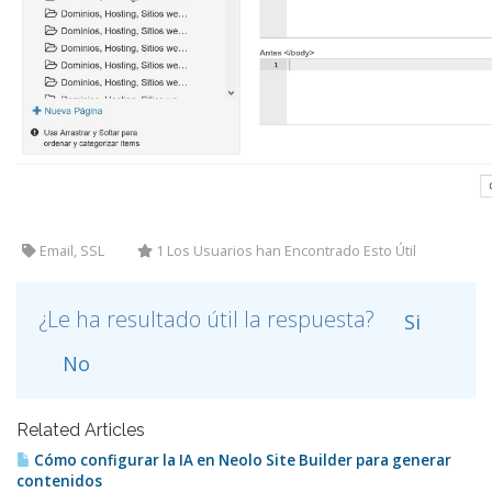
Email, SSL
1 Los Usuarios han Encontrado Esto Útil
¿Le ha resultado útil la respuesta?
Si
No
Related Articles
Cómo configurar la IA en Neolo Site Builder para generar
contenidos