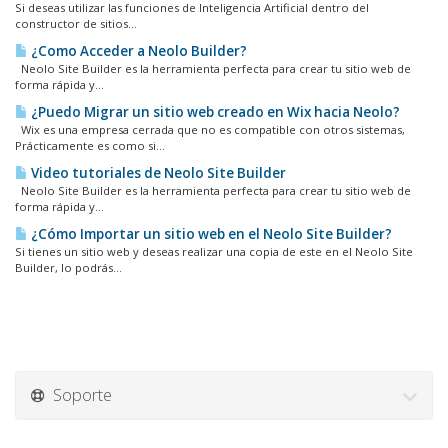
Si deseas utilizar las funciones de Inteligencia Artificial dentro del
constructor de sitios...
¿Como Acceder a Neolo Builder?
Neolo Site Builder es la herramienta perfecta para crear tu sitio web de
forma rápida y...
¿Puedo Migrar un sitio web creado en Wix hacia Neolo?
Wix es una empresa cerrada que no es compatible con otros sistemas,
Prácticamente es como si...
Video tutoriales de Neolo Site Builder
Neolo Site Builder es la herramienta perfecta para crear tu sitio web de
forma rápida y...
¿Cómo Importar un sitio web en el Neolo Site Builder?
Si tienes un sitio web y deseas realizar una copia de este en el Neolo Site
Builder, lo podrás...
Soporte