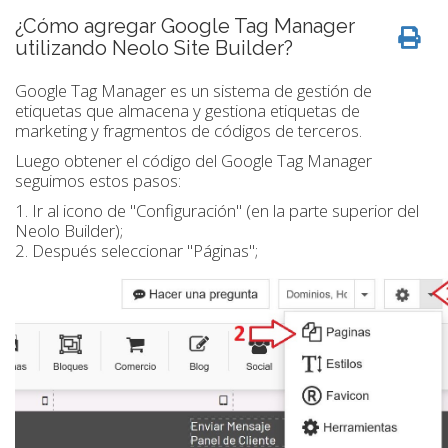
¿Cómo agregar Google Tag Manager
utilizando Neolo Site Builder?
Google Tag Manager es un sistema de gestión de
etiquetas que almacena y gestiona etiquetas de
marketing y fragmentos de códigos de terceros.
Luego obtener el código del Google Tag Manager
seguimos estos pasos:
1. Ir al icono de "Configuración" (en la parte superior del
Neolo Builder);
2. Después seleccionar "Páginas";