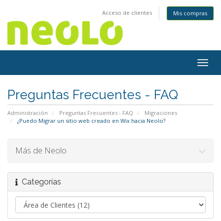
Acceso de clientes
Mis compras
Togg
navig
Preguntas Frecuentes - FAQ
Administración
Preguntas Frecuentes - FAQ
Migraciones
¿Puedo Migrar un sitio web creado en Wix hacia Neolo?
Más de Neolo
Categorías