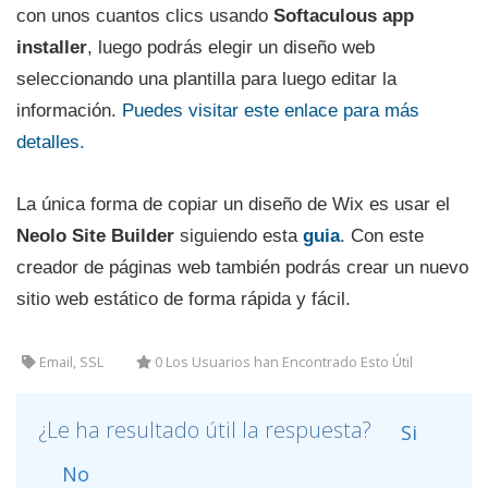
con unos cuantos clics usando
Softaculous app
installer
, luego podrás elegir un diseño web
seleccionando una plantilla para luego editar la
información.
Puedes visitar este enlace para más
detalles.
La única forma de copiar un diseño de Wix es usar el
Neolo Site Builder
siguiendo esta
guia
. Con este
creador de páginas web también podrás
crear un nuevo
sitio web estático de forma rápida y fácil.
Email, SSL
0 Los Usuarios han Encontrado Esto Útil
¿Le ha resultado útil la respuesta?
Si
No