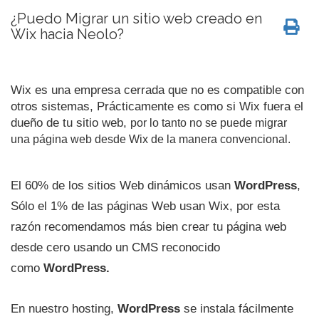
¿Puedo Migrar un sitio web creado en
Wix hacia Neolo?
Wix es una empresa cerrada que no es compatible con
otros sistemas, Prácticamente es como si Wix fuera el
dueño de tu sitio web,
por lo tanto no se puede migrar
una página web desde Wix de la manera convencional.
El 60% de los sitios Web dinámicos usan
WordPress
,
Sólo el 1% de las páginas Web usan Wix, por esta
razón recomendamos más bien crear tu página web
desde cero usando un CMS reconocido
como
WordPress.
En nuestro hosting,
WordPress
se instala fácilmente