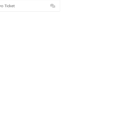
 Ticket