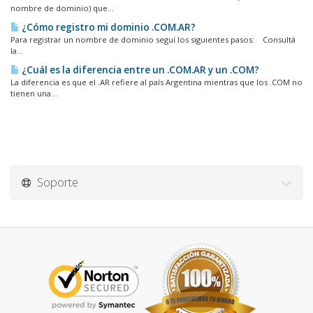
nombre de dominio) que...
¿Cómo registro mi dominio .COM.AR?
Para registrar un nombre de dominio seguí los siguientes pasos: Consultá
la...
¿Cuál es la diferencia entre un .COM.AR y un .COM?
La diferencia es que el .AR refiere al país Argentina mientras que los .COM no
tienen una...
Soporte