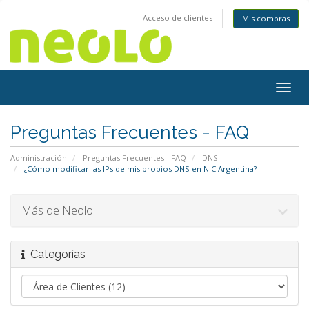
Acceso de clientes
Mis compras
Togg
navig
Preguntas Frecuentes - FAQ
Administración
Preguntas Frecuentes - FAQ
DNS
¿Cómo modificar las IPs de mis propios DNS en NIC Argentina?
Más de Neolo
Categorías