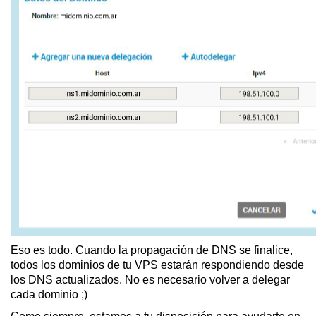
Eso es todo. Cuando la propagación de DNS se finalice,
todos los dominios de tu VPS estarán respondiendo desde
los DNS actualizados. No es necesario volver a delegar
cada dominio ;)