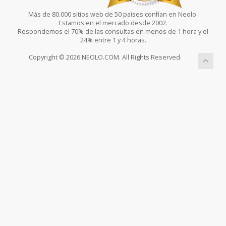
Más de 80.000 sitios web de 50 países confían en Neolo.
Estamos en el mercado desde 2002.
Respondemos el 70% de las consultas en menos de 1 hora y el
24% entre 1 y 4 horas.
Copyright © 2026 NEOLO.COM. All Rights Reserved.