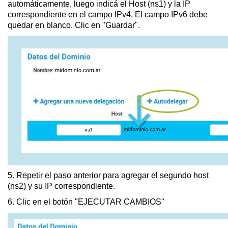
automáticamente, luego indicá el Host (ns1) y la IP
correspondiente en el campo IPv4. El campo IPv6 debe
quedar en blanco. Clic en "Guardar".
5. Repetir el paso anterior para agregar el segundo host
(ns2) y su IP correspondiente.
6. Clic en el botón "EJECUTAR CAMBIOS"