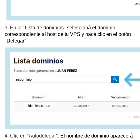
3.
En la "Lista de dominios" seleccioná el dominio
correspondiente al host de tu VPS y hacé clic en el botón
"Delegar".
4. Clic en "Autodelegar".
El nombre de dominio aparecerá