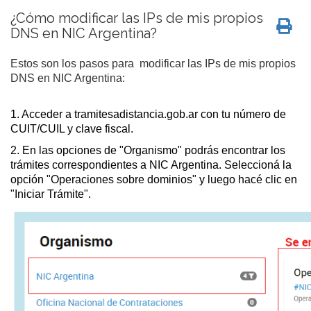
¿Cómo modificar las IPs de mis propios
DNS en NIC Argentina?
Estos son los pasos para modificar las IPs de mis propios
DNS en NIC Argentina:
1. Acceder a
tramitesadistancia.gob.ar
con tu número de
CUIT/CUIL y clave fiscal.
2. En las opciones de "Organismo" podrás encontrar los
trámites correspondientes a NIC Argentina. Seleccioná la
opción "Operaciones sobre dominios" y luego hacé clic en
"Iniciar Trámite".