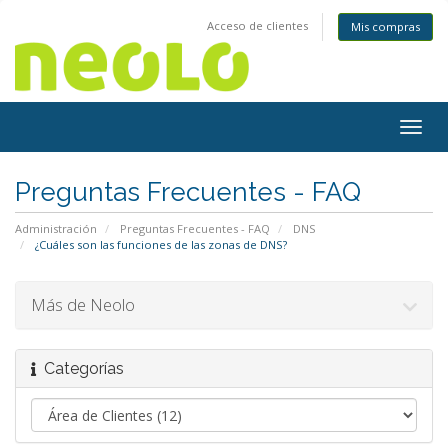
Acceso de clientes
Mis compras
Togg
navig
Preguntas Frecuentes - FAQ
Administración
Preguntas Frecuentes - FAQ
DNS
¿Cuáles son las funciones de las zonas de DNS?
Más de Neolo
Categorías