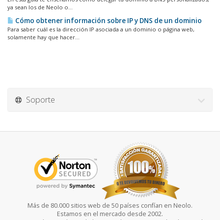
ya sean los de Neolo o...
Cómo obtener información sobre IP y DNS de un dominio
Para saber cuál es la dirección IP asociada a un dominio o página web,
solamente hay que hacer...
Soporte
Más de 80.000 sitios web de 50 países confían en Neolo.
Estamos en el mercado desde 2002.