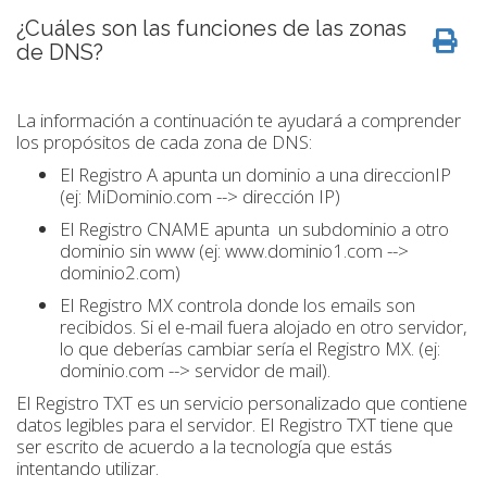
¿Cuáles son las funciones de las zonas
de DNS?
La información a continuación te ayudará a comprender
los propósitos de cada zona de DNS:
El Registro A apunta un dominio a una direccionIP
(ej: MiDominio.com --> dirección IP)
El Registro CNAME apunta un subdominio a otro
dominio sin www (ej: www.dominio1.com -->
dominio2.com)
El Registro MX controla donde los emails son
recibidos. Si el e-mail fuera alojado en otro servidor,
lo que deberías cambiar sería el Registro MX. (ej:
dominio.com --> servidor de mail).
El Registro TXT es un servicio personalizado que contiene
datos legibles para el servidor. El Registro TXT tiene que
ser escrito de acuerdo a la tecnología que estás
intentando utilizar.