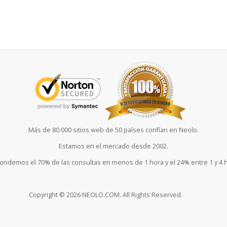
Más de 80.000 sitios web de 50 países confían en Neolo.
Estamos en el mercado desde 2002.
ndemos el 70% de las consultas en menos de 1 hora y el 24% entre 1 y 4 
Copyright © 2026 NEOLO.COM. All Rights Reserved.