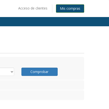
Acceso de clientes
Mis compras
Comprobar