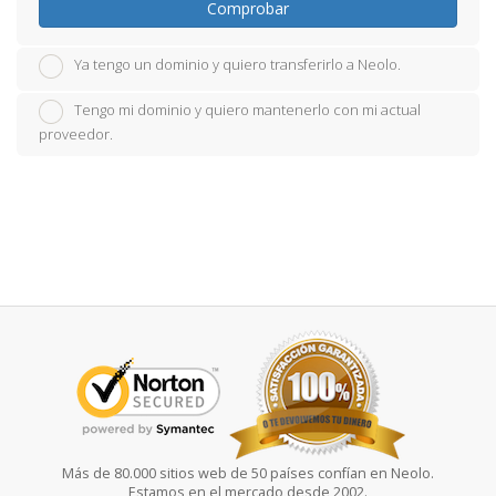
Comprobar
Ya tengo un dominio y quiero transferirlo a Neolo.
Tengo mi dominio y quiero mantenerlo con mi actual
proveedor.
Más de 80.000 sitios web de 50 países confían en Neolo.
Estamos en el mercado desde 2002.