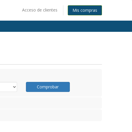
Acceso de clientes
Mis compras
Comprobar