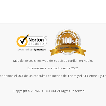
Más de 80.000 sitios web de 50 países confían en Neolo.
Estamos en el mercado desde 2002.
ndemos el 70% de las consultas en menos de 1 hora y el 24% entre 1 y 4 
Copyright © 2026 NEOLO.COM. All Rights Reserved.