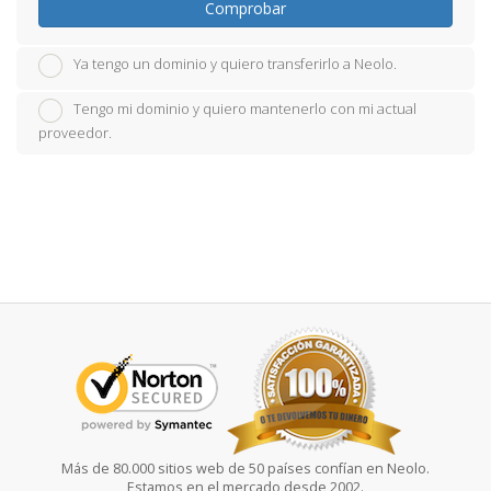
Comprobar
Ya tengo un dominio y quiero transferirlo a Neolo.
Tengo mi dominio y quiero mantenerlo con mi actual
proveedor.
Más de 80.000 sitios web de 50 países confían en Neolo.
Estamos en el mercado desde 2002.