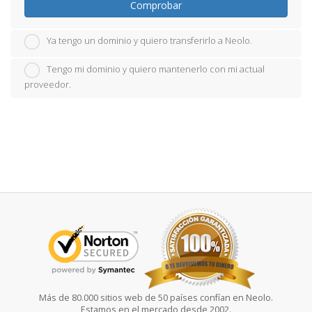
Comprobar
Ya tengo un dominio y quiero transferirlo a Neolo.
Tengo mi dominio y quiero mantenerlo con mi actual
proveedor.
Más de 80.000 sitios web de 50 países confían en Neolo.
Estamos en el mercado desde 2002.