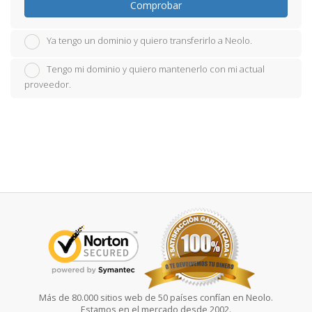
Comprobar
Ya tengo un dominio y quiero transferirlo a Neolo.
Tengo mi dominio y quiero mantenerlo con mi actual
proveedor.
Más de 80.000 sitios web de 50 países confían en Neolo.
Estamos en el mercado desde 2002.