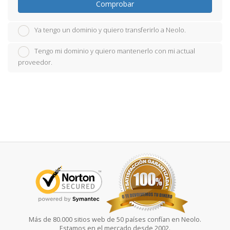
Comprobar
Ya tengo un dominio y quiero transferirlo a Neolo.
Tengo mi dominio y quiero mantenerlo con mi actual
proveedor.
Más de 80.000 sitios web de 50 países confían en Neolo.
Estamos en el mercado desde 2002.