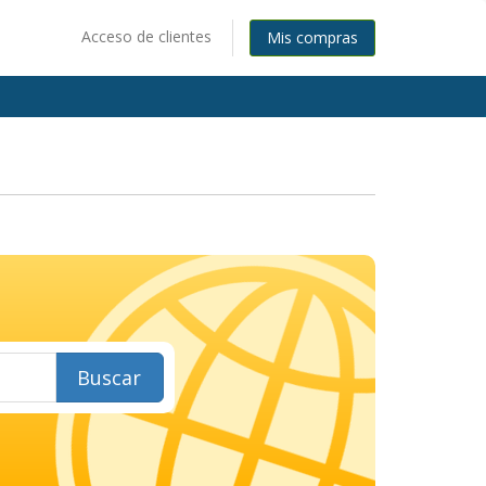
Acceso de clientes
Mis compras
Buscar