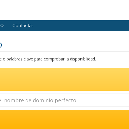
AQ
Contactar
o
o palabras clave para comprobar la disponibilidad.