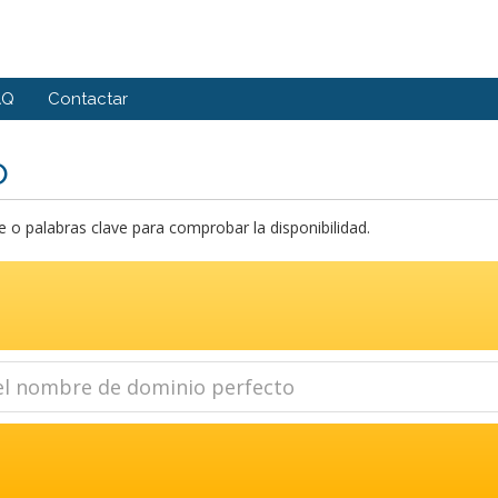
AQ
Contactar
o
o palabras clave para comprobar la disponibilidad.