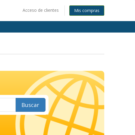
Acceso de clientes
Mis compras
Buscar