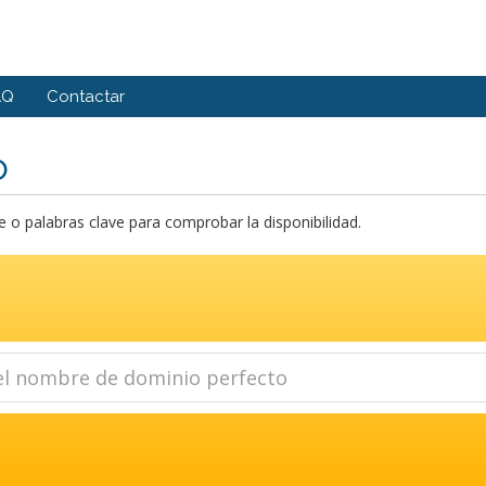
AQ
Contactar
o
o palabras clave para comprobar la disponibilidad.