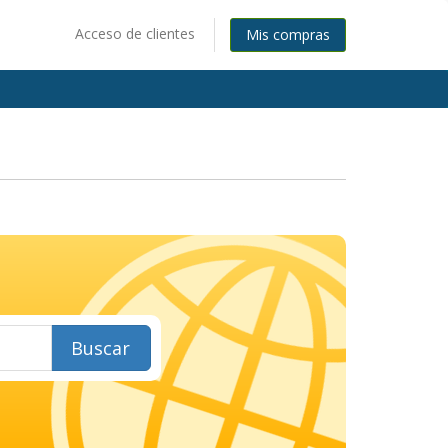
Acceso de clientes
Mis compras
Buscar