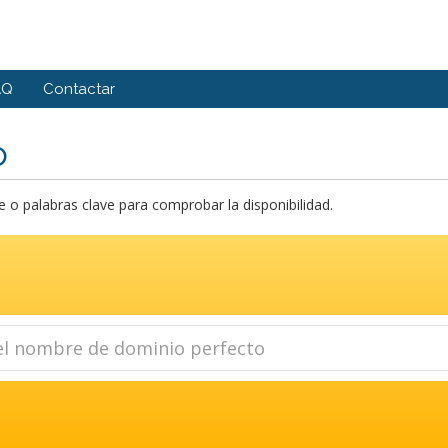
AQ
Contactar
o
o palabras clave para comprobar la disponibilidad.