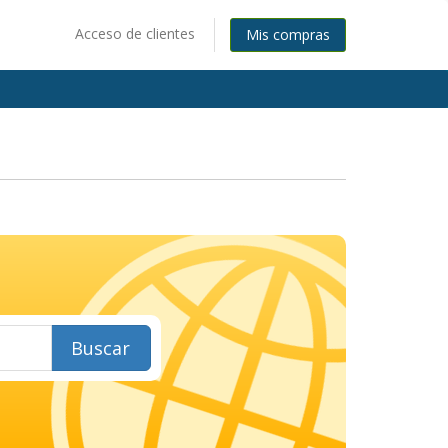
Acceso de clientes
Mis compras
Buscar